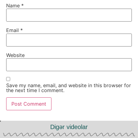
Name
*
Email
*
Website
Save my name, email, and website in this browser for
the next time I comment.
Digər videolar