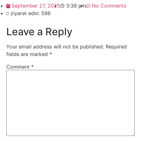
September 27, 2025
3:39 pm
No Comments
ziyarət edin: 596
Leave a Reply
Your email address will not be published.
Required
fields are marked
*
Comment
*