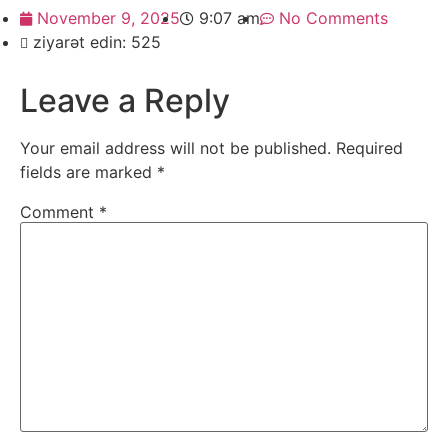
November 9, 2025
9:07 am
No Comments
ziyarət edin: 525
Leave a Reply
Your email address will not be published.
Required
fields are marked
*
Comment
*