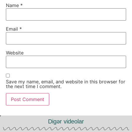
Name
*
Email
*
Website
Save my name, email, and website in this browser for
the next time I comment.
Digər videolar