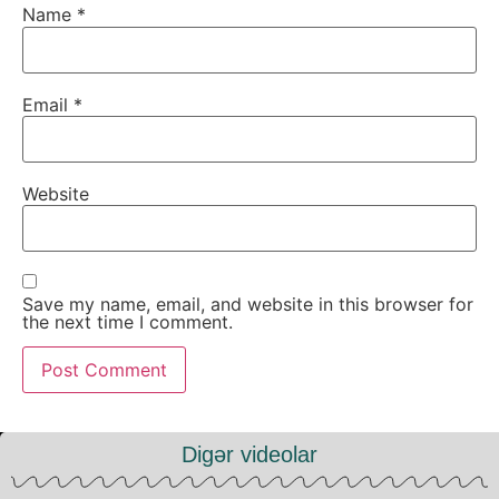
Name
*
Email
*
Website
Save my name, email, and website in this browser for
the next time I comment.
Digər videolar