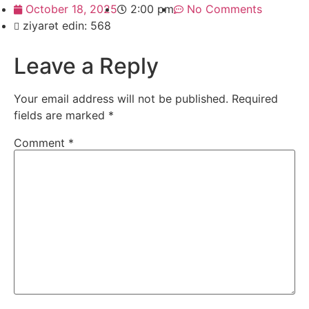
October 18, 2025
2:00 pm
No Comments
ziyarət edin: 568
Leave a Reply
Your email address will not be published.
Required
fields are marked
*
Comment
*