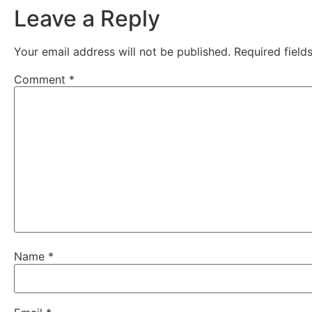
Leave a Reply
Your email address will not be published.
Required fiel
Comment
*
Name
*