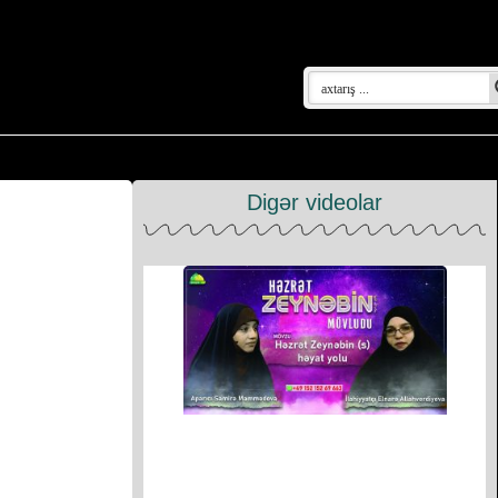
Digər videolar