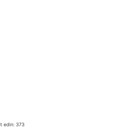
t edin: 373