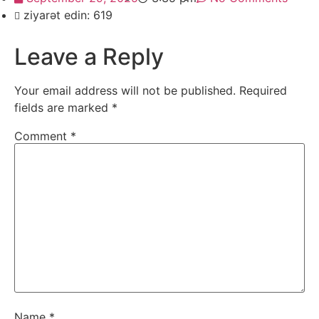
ziyarət edin: 619
Leave a Reply
Your email address will not be published.
Required
fields are marked
*
Comment
*
Name
*