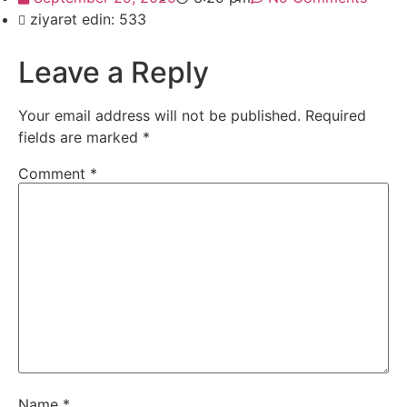
ziyarət edin: 533
Leave a Reply
Your email address will not be published.
Required
fields are marked
*
Comment
*
Name
*