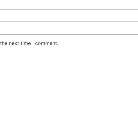
 the next time I comment.