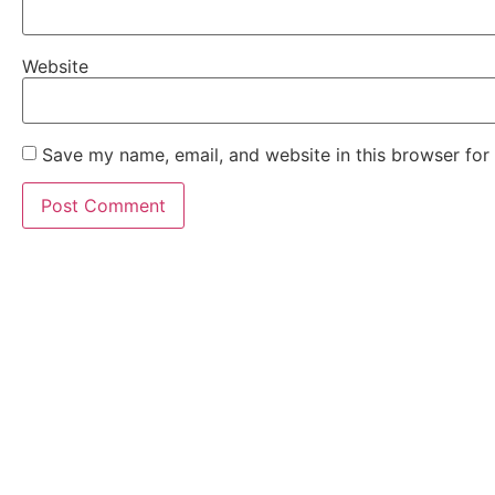
Website
Save my name, email, and website in this browser for