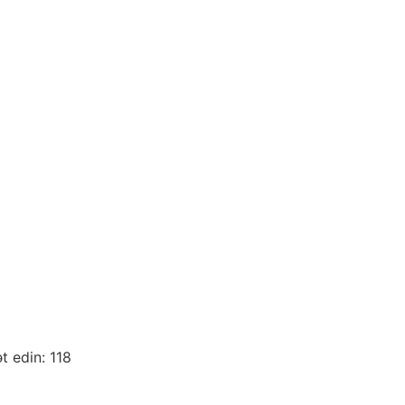
ət edin: 118