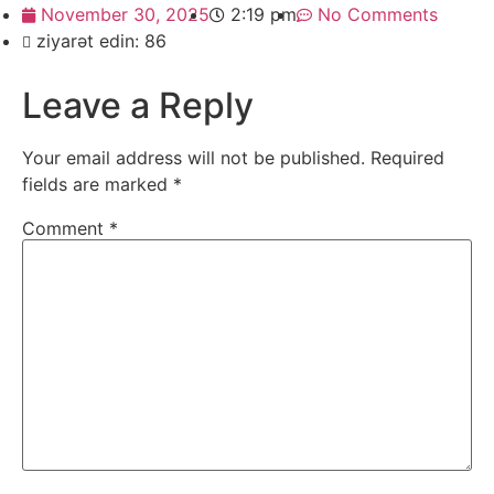
November 30, 2025
2:19 pm
No Comments
ziyarət edin: 86
Leave a Reply
Your email address will not be published.
Required
fields are marked
*
Comment
*