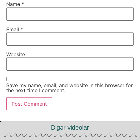
Name
*
Email
*
Website
Save my name, email, and website in this browser for
the next time I comment.
Digər videolar