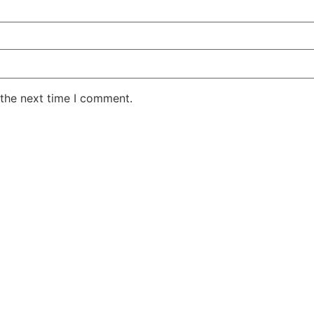
 the next time I comment.