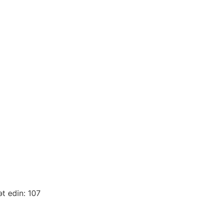
ət edin: 107