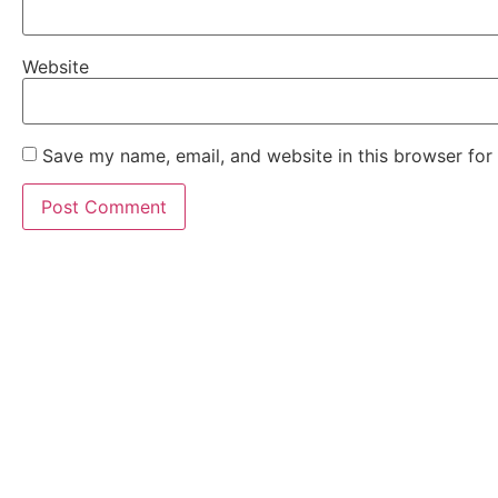
Website
Save my name, email, and website in this browser for