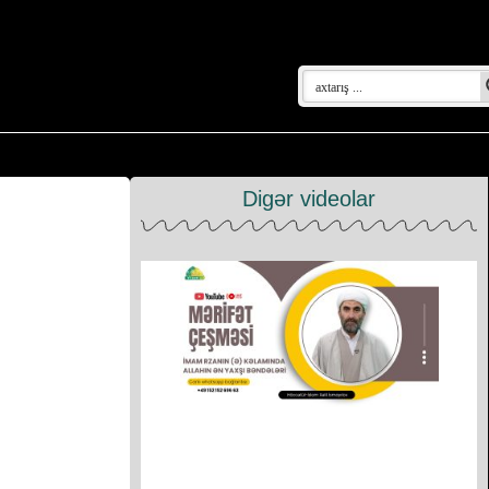
Digər videolar