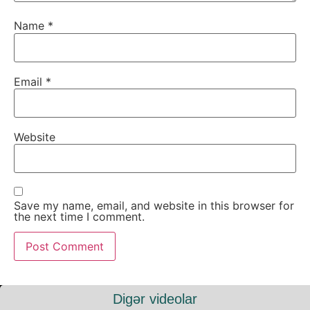
Name
*
Email
*
Website
Save my name, email, and website in this browser for
the next time I comment.
Digər videolar