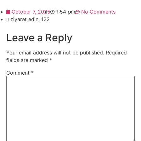
October 7, 2025
1:54 pm
No Comments
ziyarət edin: 122
Leave a Reply
Your email address will not be published.
Required
fields are marked
*
Comment
*